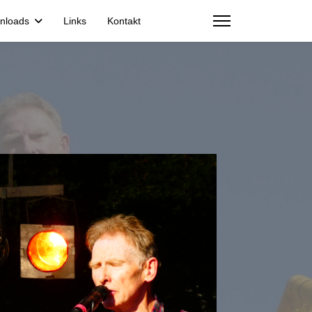
nloads
Links
Kontakt